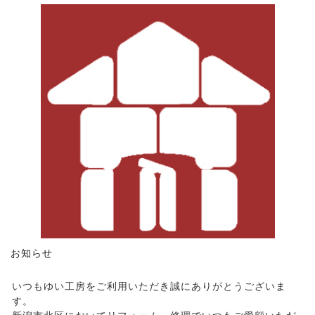
お知らせ
いつもゆい工房をご利用いただき誠にありがとうございま
す。