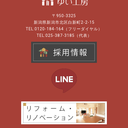
〒950-3325
新潟県新潟市北区白新町2-2-15
TEL:0120-184-164（フリーダイヤル）
TEL:025-387-3185（代表）