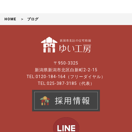
ク
HOME
ブログ
〒950-3325
新潟県新潟市北区白新町2-2-15
TEL:0120-184-164（フリーダイヤル）
TEL:025-387-3185（代表）